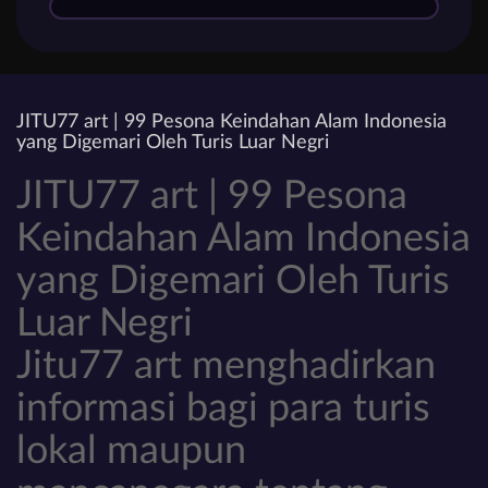
JITU77 art | 99 Pesona Keindahan Alam Indonesia
yang Digemari Oleh Turis Luar Negri
JITU77 art | 99 Pesona
Keindahan Alam Indonesia
yang Digemari Oleh Turis
Luar Negri
Jitu77 art menghadirkan
informasi bagi para turis
lokal maupun