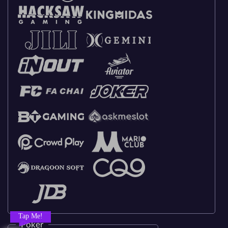
Tap Me!
Poker