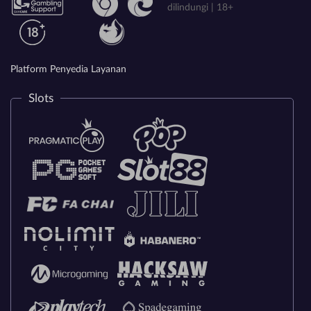
dilindungi | 18+
Platform Penyedia Layanan
Slots