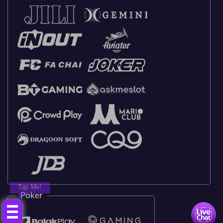
Tap Me!
Poker