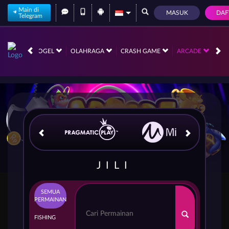
Main di
MASUK
DAF
Telegram
RACE
TOGEL
OLAHRAGA
CRASH GAME
ARCADE
PO
JILI
SEMUA
PERMAINAN
FISHING