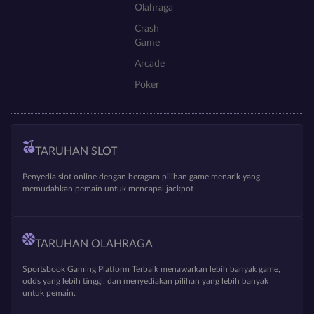
Olahraga
Crash
Game
Arcade
Poker
TARUHAN SLOT
Penyedia slot online dengan beragam pilihan game menarik yang
memudahkan pemain untuk mencapai jackpot
TARUHAN OLAHRAGA
Sportsbook Gaming Platform Terbaik menawarkan lebih banyak game,
odds yang lebih tinggi, dan menyediakan pilihan yang lebih banyak
untuk pemain.