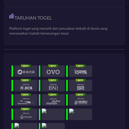
TARUHAN TOGEL
Platform togel yang menarik dari perusahan terbaik di dunia yang
menawarkan hadiah kemenangan besar