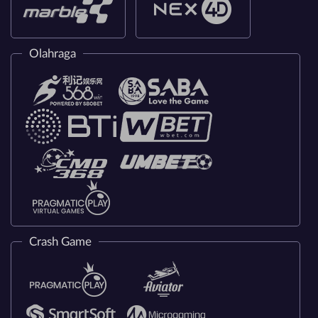
Olahraga
Crash Game