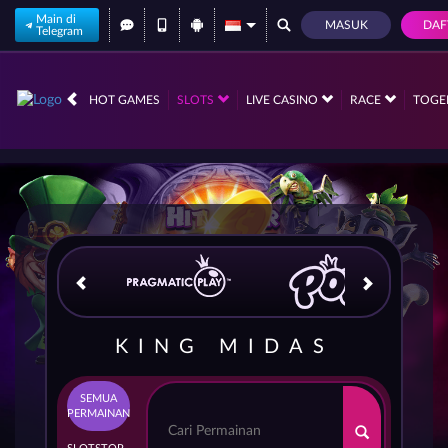
Main di
MASUK
DAF
Telegram
IDR
12,670,629,
HOT GAMES
SLOTS
LIVE CASINO
RACE
TOGE
KING MIDAS
SEMUA
PERMAINAN