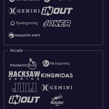
Arcade