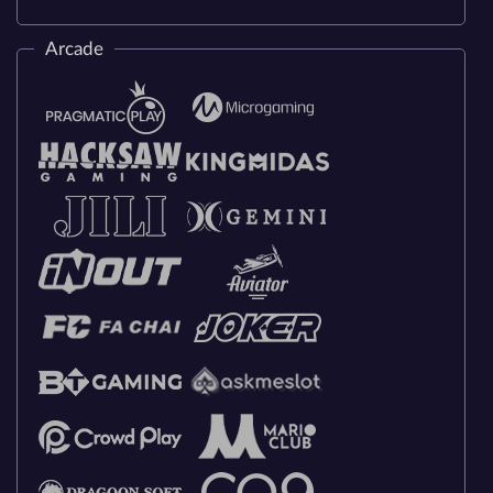
Arcade