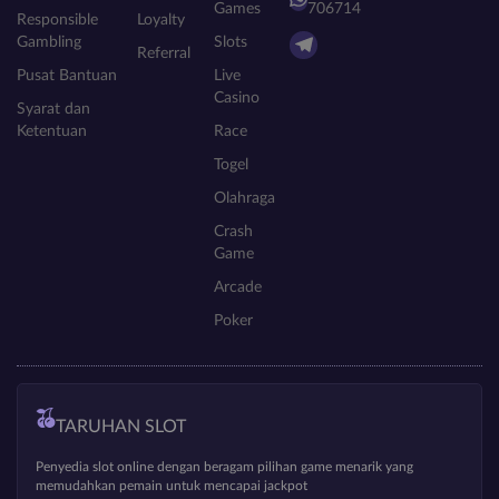
Games
706714
Responsible
Loyalty
Gambling
Slots
Referral
Pusat Bantuan
Live
Casino
Syarat dan
Ketentuan
Race
Togel
Olahraga
Crash
Game
Arcade
Poker
TARUHAN SLOT
Penyedia slot online dengan beragam pilihan game menarik yang
memudahkan pemain untuk mencapai jackpot