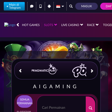
Main di
MASUK
DAF
Telegram
IDR
12,695,257,
HOT GAMES
SLOTS
LIVE CASINO
RACE
TOGE
AIGAMING
SEMUA
PERMAINAN