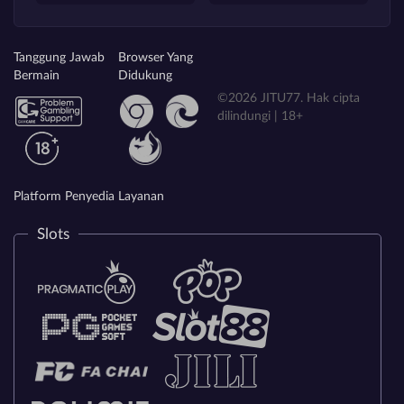
Tanggung Jawab
Browser Yang
Bermain
Didukung
©2026 JITU77. Hak cipta
dilindungi | 18+
Platform Penyedia Layanan
Slots