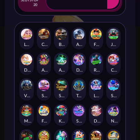
SLOTS
TOP
20
Love Paradise
Cowboy Bullseye
Black WuKong
AI OF ZEUS
Fa Fa Caishen
Joker
Demon Fox
Alice Dream
Alien Invasion
DJ Maxx
Robinhood Quest
Cooking Red
Viking Quest
Spider Woman
Steampunk Heist
Temple of Horus
Little Mermaid
Speed Runner
Mecha Kaiju
Felix The Robber
Kart Rush
Space Cat
Dance Dance Dance
Nexus Blade