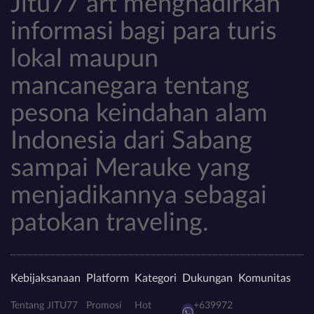
Jitu77 art menghadirkan
informasi bagi para turis
lokal maupun
mancanegara tentang
pesona keindahan alam
Indonesia dari Sabang
sampai Merauke yang
menjadikannya sebagai
patokan traveling.
Kebijaksanaan
Platform
Kategori
Dukungan
Komunitas
Tentang JITU77
Promosi
Hot
+639972