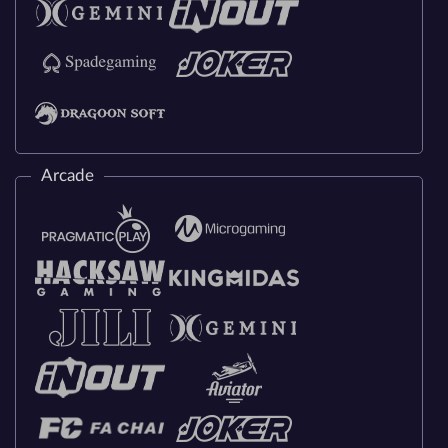
Arcade