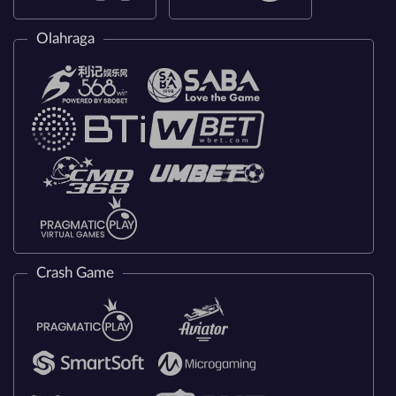
Olahraga
Crash Game