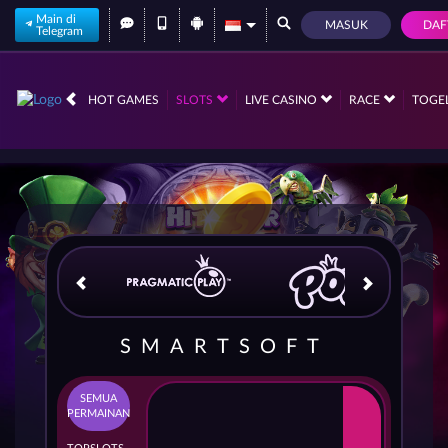
Main di
MASUK
DAF
Telegram
IDR
12,741,909,
HOT GAMES
SLOTS
LIVE CASINO
RACE
TOGE
SMARTSOFT
SEMUA
PERMAINAN