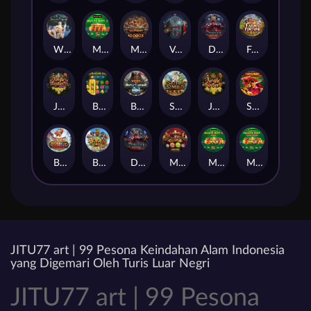
Wild & Gods
MultiHot5
Mad Slot
Vampires
Dracula's Fortune
Farm's Fortune
Jungle Sisters Deluxe
Burning Ice
Book of Futuria
Safari Simba
Jungle Sisters
Samurai
Book Of Bonanza
Boka Jamba 10
Dracula's Fortune Halloween Edition
Mariachi Coins
Multi Hot 5 Wild
Multi Hot Wild Ways
JITU77 art | 99 Pesona Keindahan Alam Indonesia
yang Digemari Oleh Turis Luar Negri
JITU77 art | 99 Pesona