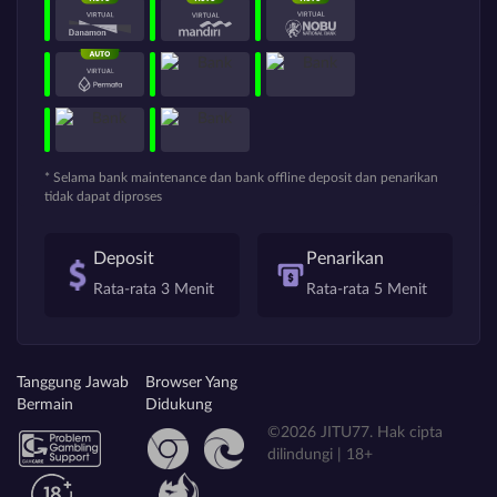
* Selama bank maintenance dan bank offline deposit dan penarikan
tidak dapat diproses
Deposit
Penarikan
Rata-rata 3 Menit
Rata-rata 5 Menit
Tanggung Jawab
Browser Yang
Bermain
Didukung
©2026 JITU77. Hak cipta
dilindungi | 18+