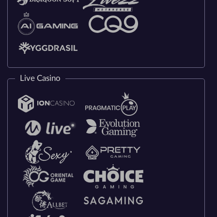
Live Casino