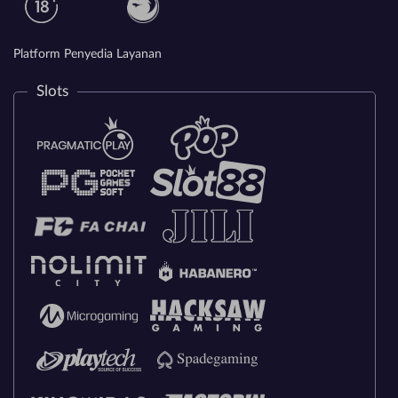
Platform Penyedia Layanan
Slots