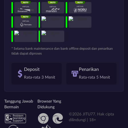
* Selama bank maintenance dan bank offline deposit dan penarikan
tidak dapat diproses
Deposit
Penarikan
Rata-rata 3 Menit
Rata-rata 5 Menit
Tanggung Jawab
Browser Yang
Bermain
Didukung
©2026 JITU77. Hak cipta
dilindungi | 18+