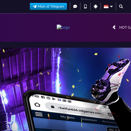
Main di Telegram
HOT G