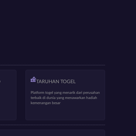
O
TARUHAN TOGEL
Platform togel yang menarik dari perusahan
terbaik di dunia yang menawarkan hadiah
kemenangan besar