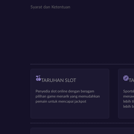
Syarat dan Ketentuan
TARUHAN SLOT
T
Penyedia slot online dengan beragam
Sports
pilihan game menarik yang memudahkan
menawa
pemain untuk mencapai jackpot
lebih 
lebih 