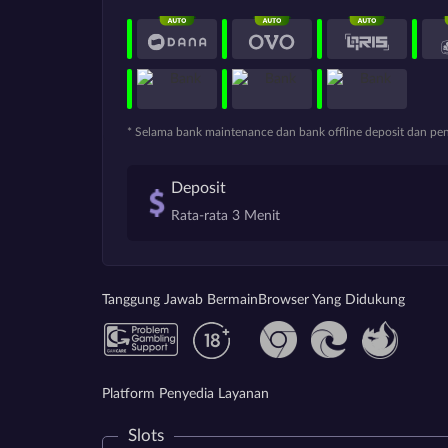
* Selama bank maintenance dan bank offline deposit dan pen
Deposit
Rata-rata 3 Menit
Tanggung Jawab Bermain
Browser Yang Didukung
Platform Penyedia Layanan
Slots