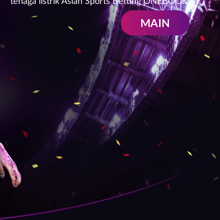
tenaga listrik Asian Sports Betting ONEBOOK.
MAIN