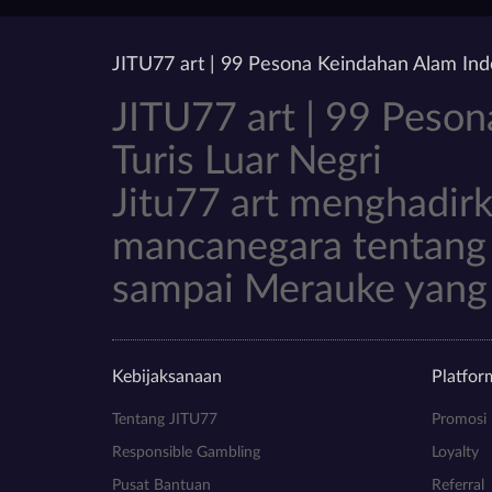
JITU77 art | 99 Pesona Keindahan Alam Ind
JITU77 art | 99 Peso
Turis Luar Negri
Jitu77 art menghadirk
mancanegara tentang 
sampai Merauke yang 
Kebijaksanaan
Platfor
Tentang JITU77
Promosi
Responsible Gambling
Loyalty
Pusat Bantuan
Referral