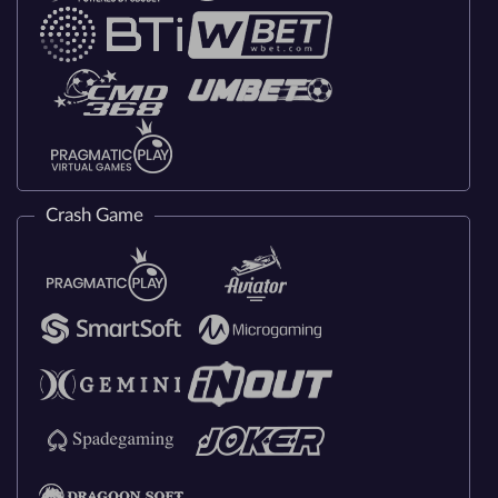
Crash Game