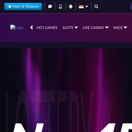
Main di Telegram
HOT GAMES
SLOTS
LIVE CASINO
RACE