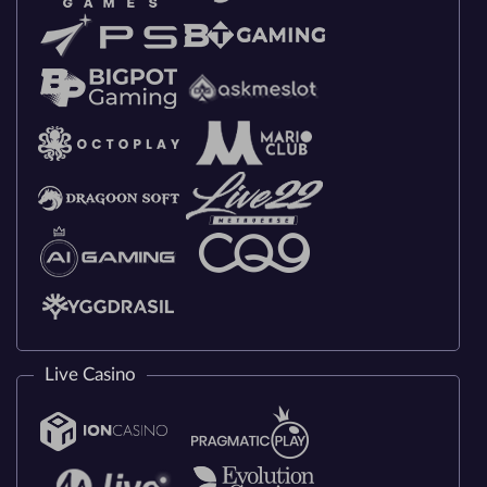
Live Casino