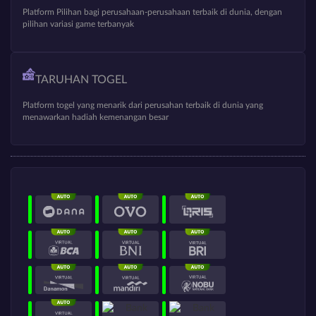
Platform Pilihan bagi perusahaan-perusahaan terbaik di dunia, dengan
pilihan variasi game terbanyak
TARUHAN TOGEL
Platform togel yang menarik dari perusahan terbaik di dunia yang
menawarkan hadiah kemenangan besar