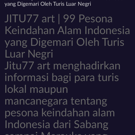
yang Digemari Oleh Turis Luar Negri
JITU77 art | 99 Pesona
Keindahan Alam Indonesia
yang Digemari Oleh Turis
Luar Negri
Jitu77 art menghadirkan
informasi bagi para turis
lokal maupun
mancanegara tentang
pesona keindahan alam
Indonesia dari Sabang