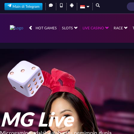
Main di Telegram
HOT GAMES
SLOTS
LIVE CASINO
RACE
MG Live
Microgaming adalah salah satu pemimpin dunia