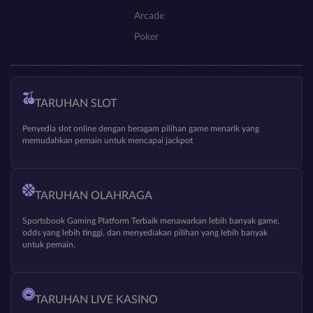
Arcade
Poker
TARUHAN SLOT
Penyedia slot online dengan beragam pilihan game menarik yang
memudahkan pemain untuk mencapai jackpot
TARUHAN OLAHRAGA
Sportsbook Gaming Platform Terbaik menawarkan lebih banyak game,
odds yang lebih tinggi, dan menyediakan pilihan yang lebih banyak
untuk pemain.
TARUHAN LIVE KASINO