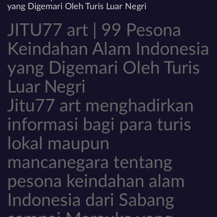
yang Digemari Oleh Turis Luar Negri
JITU77 art | 99 Pesona
Keindahan Alam Indonesia
yang Digemari Oleh Turis
Luar Negri
Jitu77 art menghadirkan
informasi bagi para turis
lokal maupun
mancanegara tentang
pesona keindahan alam
Indonesia dari Sabang