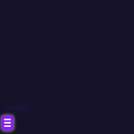
Tap Me!