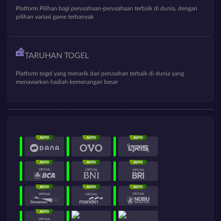
Platform Pilihan bagi perusahaan-perusahaan terbaik di dunia, dengan
pilihan variasi game terbanyak
TARUHAN TOGEL
Platform togel yang menarik dari perusahan terbaik di dunia yang
menawarkan hadiah kemenangan besar