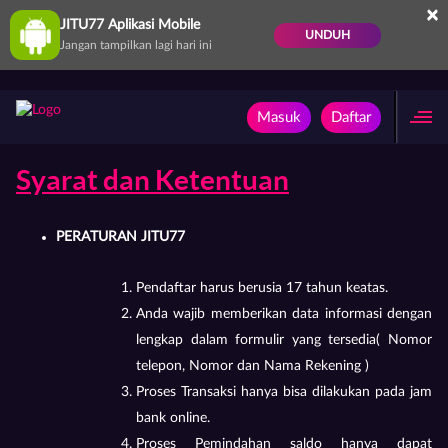
×
JITU77 Aplikasi Mobile
UNDUH
Jangan tampilkan lagi hari ini
Masuk
Daftar
Syarat dan Ketentuan
PERATURAN JITU77
Pendaftar harus berusia 17 tahun keatas.
Anda wajib memberikan data informasi dengan
lengkap dalam formulir yang tersedia( Nomor
telepon, Nomor dan Nama Rekening )
Proses Transaksi hanya bisa dilakukan pada jam
bank online.
Proses Pemindahan saldo hanya dapat