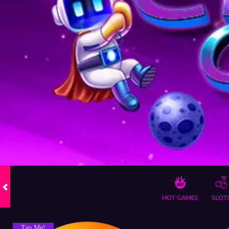
HOT GAMES
SLOT
Tap Me!