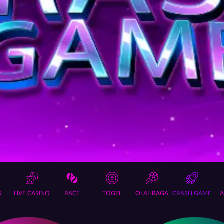
S
LIVE CASINO
RACE
TOGEL
OLAHRAGA
CRASH GAME
A