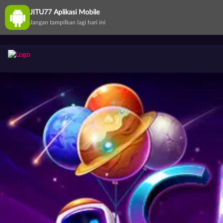
JITU77 Aplikasi Mobile
Jangan tampilkan lagi hari ini