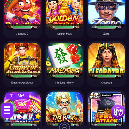
RTP
95%
RTP
95%
RTP
98%
Jalapeno 2
Golden Fuwa
Zorro
RTP
96%
RTP
98%
RTP
95%
Emperor Auspicious
Mahjong Infinity
Cleopatra
Tap Me!
RTP
96%
RTP
95%
RTP
97%